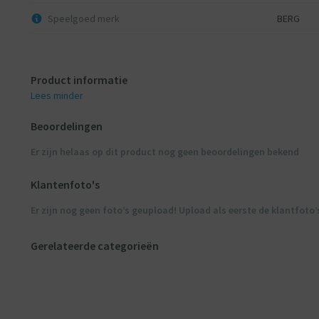
Speelgoed merk
BERG
Product informatie
Lees minder
Beoordelingen
Er zijn helaas op dit product nog geen beoordelingen bekend
Klantenfoto's
Er zijn nog geen foto’s geupload! Upload als eerste de klantfoto’
Gerelateerde categorieën