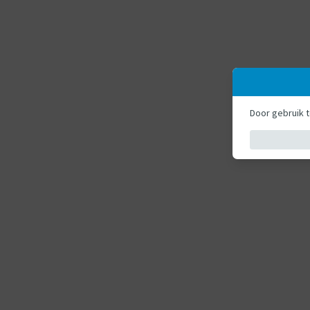
Door gebruik 