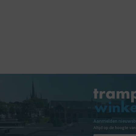
Aanmelden nieuwsb
Altijd op de hoogte va