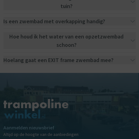
tuin?
Is een zwembad met overkapping handig?
Hoe houd ik het water van een opzetzwembad
schoon?
Hoelang gaat een EXIT frame zwembad mee?
Aanmelden nieuwsbrief
Altijd op de hoogte van de aanbiedingen