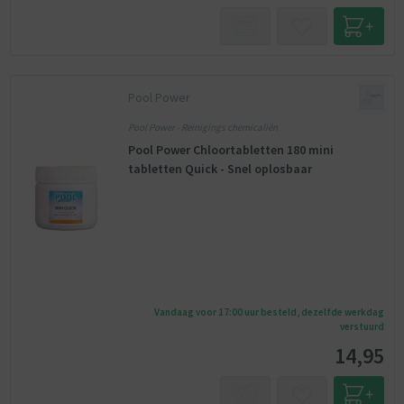
Pool Power
Pool Power - Reinigings chemicaliën
Pool Power Chloortabletten 180 mini
tabletten Quick - Snel oplosbaar
Vandaag voor 17:00 uur besteld, dezelfde werkdag
verstuurd
14,95