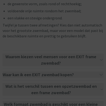
de gewenste vorm, zoals rond of rechthoekig;
voldoende vrije ruimte rondom het zwembad;
een vlakke en stevige ondergrond.
Twijfel je tussen twee afmetingen? Kies dan niet automatisch
voor het grootste zwembad, maar voor een model dat past bij
de beschikbare ruimte en prettig te gebruiken blijft.
Waarom kiezen veel mensen voor een EXIT frame
zwembad?
Waar kan ik een EXIT zwembad kopen?
Wat is het verschil tussen een opzetzwembad en
een frame zwembad?
Welk formaat zwembad is geschikt voor een kleine