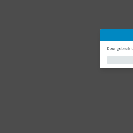
Door gebruik 