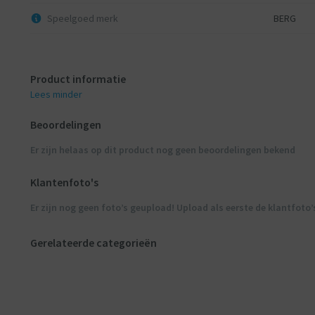
Speelgoed merk
BERG
Product informatie
Lees minder
Beoordelingen
Er zijn helaas op dit product nog geen beoordelingen bekend
Klantenfoto's
Er zijn nog geen foto’s geupload! Upload als eerste de klantfoto’
Gerelateerde categorieën