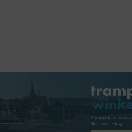
Aanmelden nieuwsb
Altijd op de hoogte va