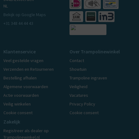
NL
Bekijk op Google Maps
+31 348 44 44 43
Klantenservice
Over Trampolinewinkel
Veel gestelde vragen
Contact
Verzenden en Retourneren
Showtuin
Bestelling afhalen
Trampoline ingraven
Algemene voorwaarden
Veiligheid
Actie voorwaarden
Vacatures
Veilig winkelen
Privacy Policy
Cookie consent
Cookie consent
Zakelijk
Registreer als dealer op
Trampolinewinkel.nl