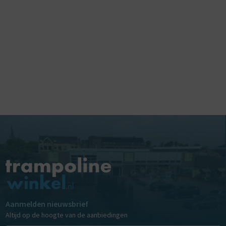
Aanmelden nieuwsbrief
Altijd op de hoogte van de aanbiedingen