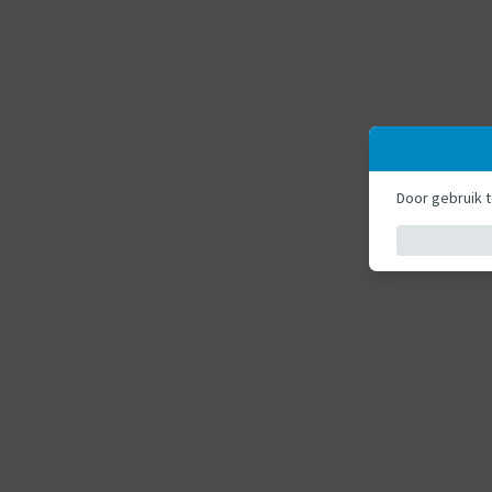
Door gebruik 