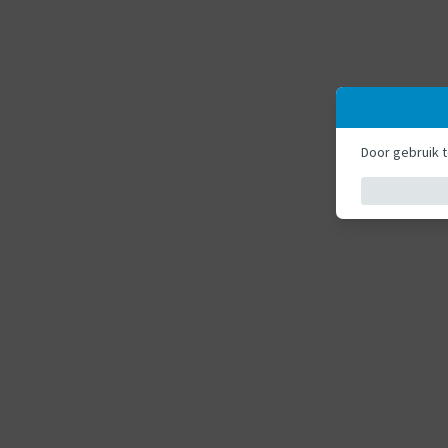
Door gebruik 