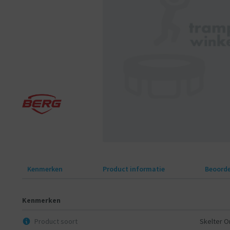
Kenmerken
Product informatie
Beoorde
Kenmerken
Product soort
Skelter 