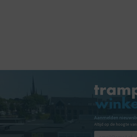
Aanmelden nieuwsb
Altijd op de hoogte va