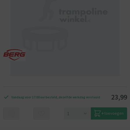
23,99
Vandaag voor 17:00 uur besteld, dezelfde werkdag verstuurd
toevoegen