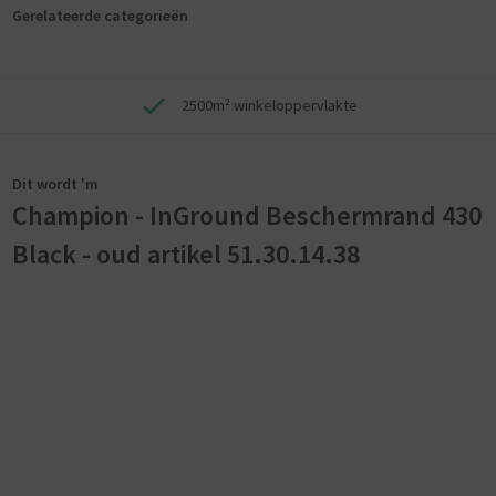
Gerelateerde categorieën
2500m² winkeloppervlakte
Dit wordt 'm
Champion - InGround Beschermrand 430
Black - oud artikel 51.30.14.38