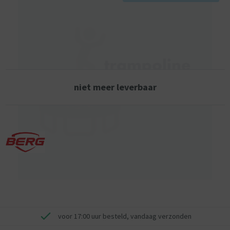
niet meer leverbaar
voor 17:00 uur besteld, vandaag verzonden