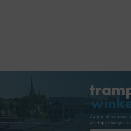
Aanmelden nieuwsb
Altijd op de hoogte va