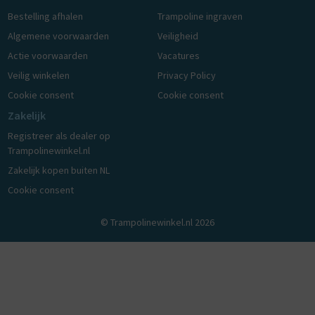
Bestelling afhalen
Trampoline ingraven
Algemene voorwaarden
Veiligheid
Actie voorwaarden
Vacatures
Veilig winkelen
Privacy Policy
Cookie consent
Cookie consent
Zakelijk
Registreer als dealer op
Trampolinewinkel.nl
Zakelijk kopen buiten NL
Cookie consent
© Trampolinewinkel.nl 2026