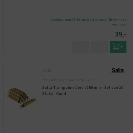
Vandaag voor 15:00 uur besteld, dezelfde werkdag
verstuurd
39,-
Salta
Trampoline Veer - Salta - Veren - 1 jaar
Salta Trampoline Veren 165 mm - Set van 10
Stuks - Goud