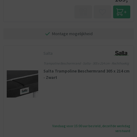
Montage mogelijkheid
Salta
Trampoline Beschermrand - Salta - 305 x 214 cm - Rechthoekig
Salta Trampoline Beschermrand 305 x 214 cm
- Zwart
Vandaag voor 15:00 uur besteld, dezelfde werkdag
verstuurd