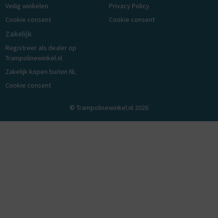
Veilig winkelen
Privacy Policy
Cookie consent
Cookie consent
Zakelijk
Registreer als dealer op
Trampolinewinkel.nl
Zakelijk kopen buiten NL
Cookie consent
© Trampolinewinkel.nl 2026