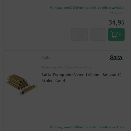
Vandaag voor 17:00 uur besteld, dezelfde werkdag
verstuurd
34,95
Salta
Trampoline Veer - Salta - Veren - 1 jaar
Salta Trampoline Veren 140 mm - Set van 10
Stuks - Goud
Vandaag voor 15:00 uur besteld, dezelfde werkdag