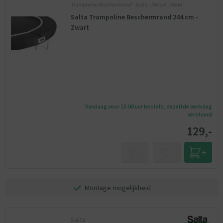
Trampoline Beschermrand - Salta - 244 cm - Rond
Salta Trampoline Beschermrand 244 cm -
Zwart
Vandaag voor 15:00 uur besteld, dezelfde werkdag
verstuurd
129,-
Montage mogelijkheid
Salta