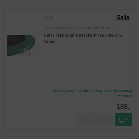
Salta
Trampoline Beschermrand - Salta - 366 cm - Rond
Salta Trampoline Beschermrand 366 cm -
Groen
Vandaag voor 15:00 uur besteld, dezelfde werkdag
verstuurd
189,-