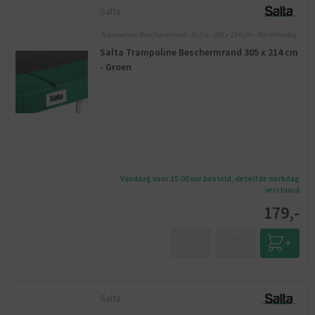
Salta
Trampoline Beschermrand - Salta - 305 x 214 cm - Rechthoekig
Salta Trampoline Beschermrand 305 x 214 cm
- Groen
Vandaag voor 15:00 uur besteld, dezelfde werkdag
verstuurd
179,-
Salta