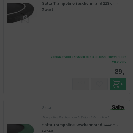
Salta Trampoline Beschermrand 213 cm -
Zwart
Vandaag voor 15:00 uur besteld, dezelfde werkdag
verstuurd
89,-
Salta
Trampoline Beschermrand - Salta - 244 cm - Rond
Salta Trampoline Beschermrand 244 cm -
Groen