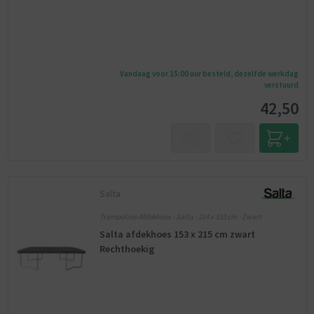
Vandaag voor 15:00 uur besteld, dezelfde werkdag
verstuurd
42,50
Salta
Trampoline Afdekhoes - Salta - 214 x 153 cm - Zwart
Salta afdekhoes 153 x 215 cm zwart
Rechthoekig