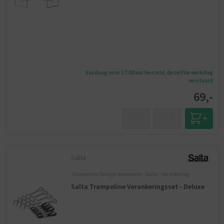
Vandaag voor 17:00 uur besteld, dezelfde werkdag
verstuurd
69,-
Salta
Trampoline Overige Accessoire - Salta - Verankering
Salta Trampoline Verankeringsset - Deluxe