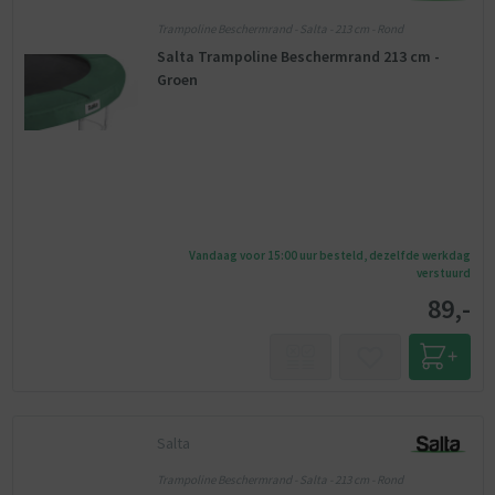
Trampoline Beschermrand - Salta - 213 cm - Rond
Salta Trampoline Beschermrand 213 cm -
Groen
Vandaag voor 15:00 uur besteld, dezelfde werkdag
verstuurd
89,-
Salta
Trampoline Beschermrand - Salta - 213 cm - Rond