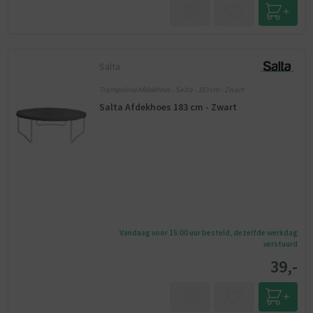
Salta
Trampoline Afdekhoes - Salta - 183 cm - Zwart
Salta Afdekhoes 183 cm - Zwart
Vandaag voor 15:00 uur besteld, dezelfde werkdag
verstuurd
39,-