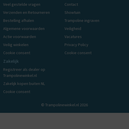
Veel gestelde vragen
Contact
Verzenden en Retourneren
Showtuin
Bestelling afhalen
Trampoline ingraven
Algemene voorwaarden
Veiligheid
Actie voorwaarden
Vacatures
Veilig winkelen
Privacy Policy
Cookie consent
Cookie consent
Zakelijk
Registreer als dealer op
Trampolinewinkel.nl
Zakelijk kopen buiten NL
Cookie consent
© Trampolinewinkel.nl 2026