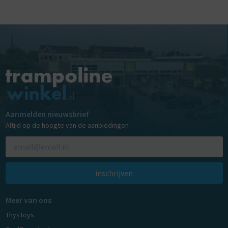
Aanmelden nieuwsbrief
Altijd op de hoogte van de aanbiedingen
inschrijven
Meer van ons
ThysToys