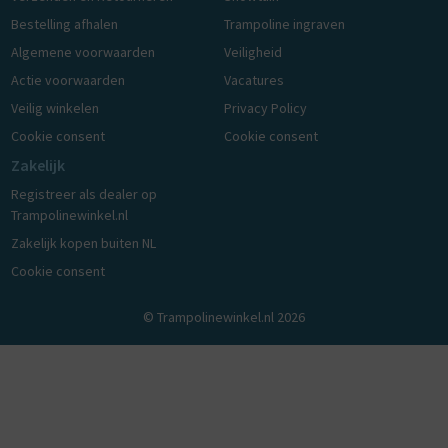
Bestelling afhalen
Trampoline ingraven
Algemene voorwaarden
Veiligheid
Actie voorwaarden
Vacatures
Veilig winkelen
Privacy Policy
Cookie consent
Cookie consent
Zakelijk
Registreer als dealer op
Trampolinewinkel.nl
Zakelijk kopen buiten NL
Cookie consent
© Trampolinewinkel.nl 2026