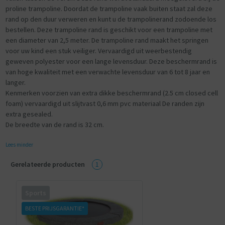
proline trampoline. Doordat de trampoline vaak buiten staat zal deze
rand op den duur verweren en kunt u de trampolinerand zodoende los
bestellen. Deze trampoline rand is geschikt voor een trampoline met
een diameter van 2,5 meter. De trampoline rand maakt het springen
voor uw kind een stuk veiliger. Vervaardigd uit weerbestendig
geweven polyester voor een lange levensduur. Deze beschermrand is
van hoge kwaliteit met een verwachte levensduur van 6 tot 8 jaar en
langer.
Kenmerken voorzien van extra dikke beschermrand (2.5 cm closed cell
foam) vervaardigd uit slijtvast 0,6 mm pvc materiaal De randen zijn
extra gesealed.
De breedte van de rand is 32 cm.
Lees minder
Gerelateerde producten
1
Sports
BESTE PRIJSGARANTIE*