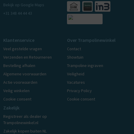
Bekijk op Google Maps
+31 348 44 44 43
Klantenservice
Over Trampolinewinkel
Veel gestelde vragen
Contact
Verzenden en Retourneren
Showtuin
Bestelling afhalen
Trampoline ingraven
Algemene voorwaarden
Veiligheid
Actie voorwaarden
Vacatures
Veilig winkelen
Privacy Policy
Cookie consent
Cookie consent
Zakelijk
Registreer als dealer op
Trampolinewinkel.nl
Zakelijk kopen buiten NL