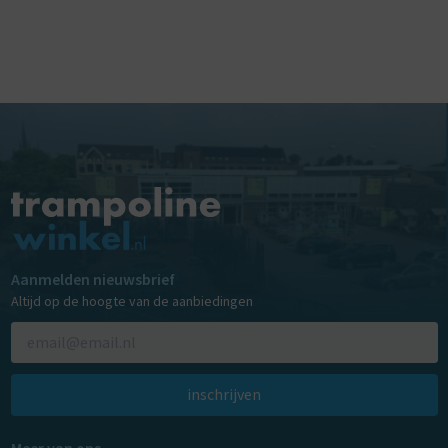
Aanmelden nieuwsbrief
Altijd op de hoogte van de aanbiedingen
inschrijven
Meer van ons