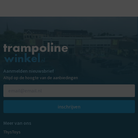
Aanmelden nieuwsbrief
Altijd op de hoogte van de aanbiedingen
inschrijven
Meer van ons
ThysToys