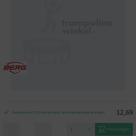
12,69
Vandaag voor 17:00 uur besteld, dezelfde werkdag verstuurd
toevoegen