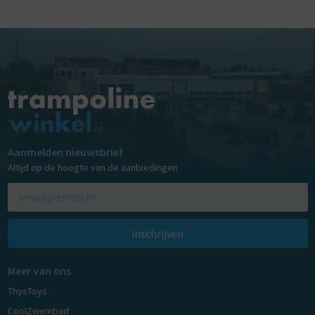
Aanmelden nieuwsbrief
Altijd op de hoogte van de aanbiedingen
inschrijven
Meer van ons
ThysToys
CoolZwembad