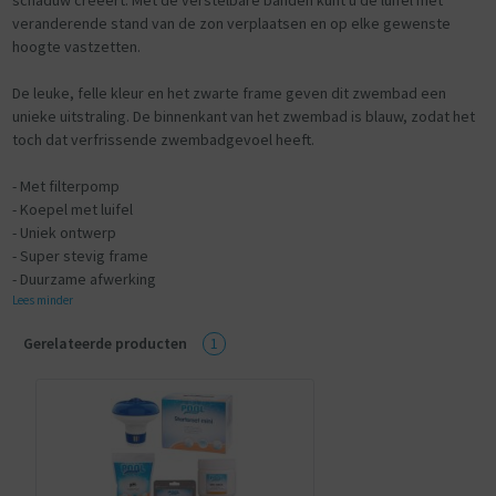
veranderende stand van de zon verplaatsen en op elke gewenste
hoogte vastzetten.
De leuke, felle kleur en het zwarte frame geven dit zwembad een
unieke uitstraling. De binnenkant van het zwembad is blauw, zodat het
toch dat verfrissende zwembadgevoel heeft.
- Met filterpomp
- Koepel met luifel
- Uniek ontwerp
- Super stevig frame
- Duurzame afwerking
Lees minder
Gerelateerde producten
1