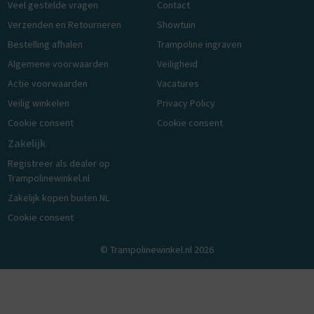
Veel gestelde vragen
Contact
Verzenden en Retourneren
Showtuin
Bestelling afhalen
Trampoline ingraven
Algemene voorwaarden
Veiligheid
Actie voorwaarden
Vacatures
Veilig winkelen
Privacy Policy
Cookie consent
Cookie consent
Zakelijk
Registreer als dealer op
Trampolinewinkel.nl
Zakelijk kopen buiten NL
Cookie consent
© Trampolinewinkel.nl 2026