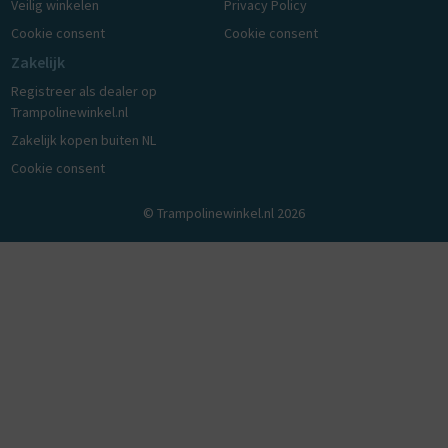
Veilig winkelen
Privacy Policy
Cookie consent
Cookie consent
Zakelijk
Registreer als dealer op
Trampolinewinkel.nl
Zakelijk kopen buiten NL
Cookie consent
© Trampolinewinkel.nl 2026