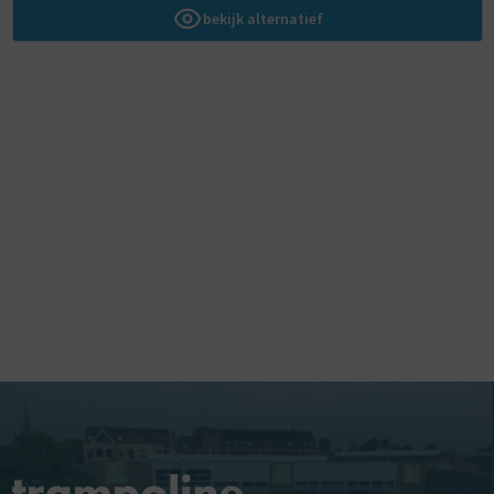
bekijk alternatief