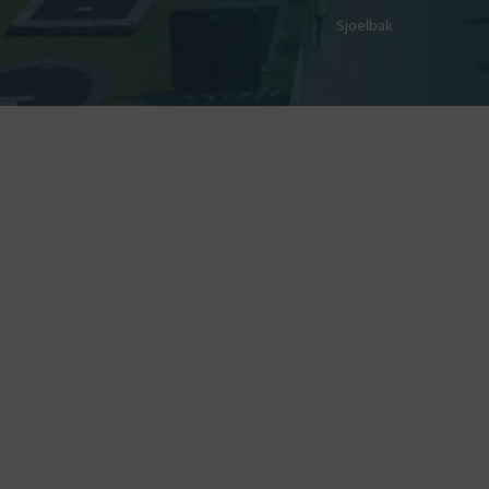
Sjoelbak