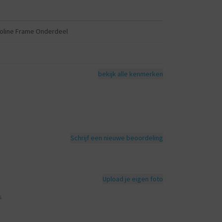
oline Frame Onderdeel
bekijk alle kenmerken
Schrijf een nieuwe beoordeling
Upload je eigen foto
s