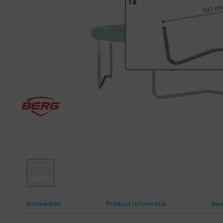
Kenmerken
Product informatie
Beo