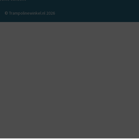
© Trampolinewinkel.nl 2026