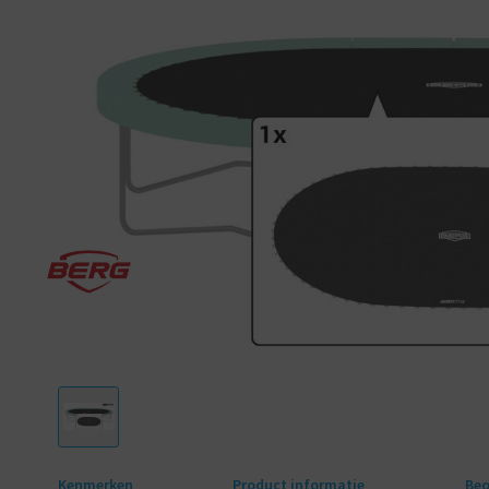
Kenmerken
Product informatie
Beo