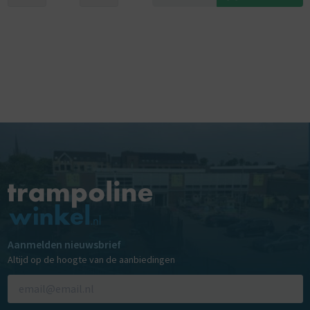
Aanmelden nieuwsbrief
Altijd op de hoogte van de aanbiedingen