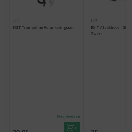
Exit
Exit
EXIT Trampoline Verankeringsset
EXIT Afdekhoes - 305 x
Zwart
Direct leverbaar