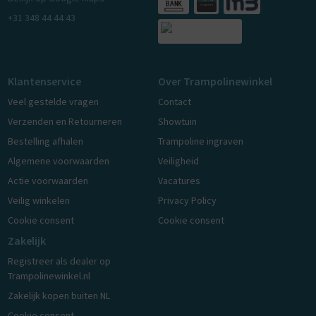
+31 348 44 44 43
Klantenservice
Over Trampolinewinkel
Veel gestelde vragen
Contact
Verzenden en Retourneren
Showtuin
Bestelling afhalen
Trampoline ingraven
Algemene voorwaarden
Veiligheid
Actie voorwaarden
Vacatures
Veilig winkelen
Privacy Policy
Cookie consent
Cookie consent
Zakelijk
Registreer als dealer op
Trampolinewinkel.nl
Zakelijk kopen buiten NL
Cookie consent