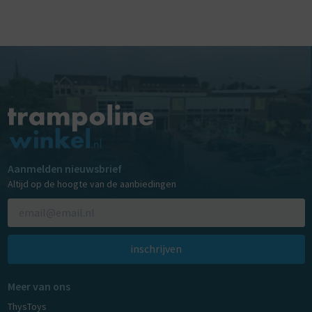
Aanmelden nieuwsbrief
Altijd op de hoogte van de aanbiedingen
inschrijven
Meer van ons
ThysToys