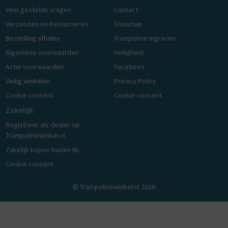
Veel gestelde vragen
Contact
Verzenden en Retourneren
Showtuin
Bestelling afhalen
Trampoline ingraven
Algemene voorwaarden
Veiligheid
Actie voorwaarden
Vacatures
Veilig winkelen
Privacy Policy
Cookie consent
Cookie consent
Zakelijk
Registreer als dealer op
Trampolinewinkel.nl
Zakelijk kopen buiten NL
Cookie consent
© Trampolinewinkel.nl 2026