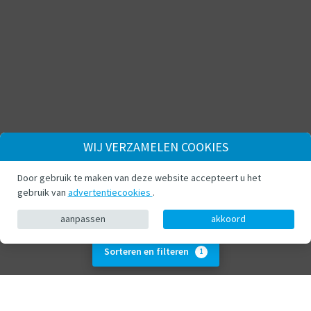
WIJ VERZAMELEN COOKIES
Door gebruik te maken van deze website accepteert u het
gebruik van
advertentiecookies
.
aanpassen
akkoord
Sorteren en filteren
1