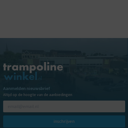
Aanmelden nieuwsbrief
Altijd op de hoogte van de aanbiedingen
inschrijven