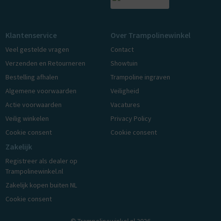
Klantenservice
Over Trampolinewinkel
Veel gestelde vragen
Contact
Verzenden en Retourneren
Showtuin
Bestelling afhalen
Trampoline ingraven
Algemene voorwaarden
Veiligheid
Actie voorwaarden
Vacatures
Veilig winkelen
Privacy Policy
Cookie consent
Cookie consent
Zakelijk
Registreer als dealer op
Trampolinewinkel.nl
Zakelijk kopen buiten NL
Cookie consent