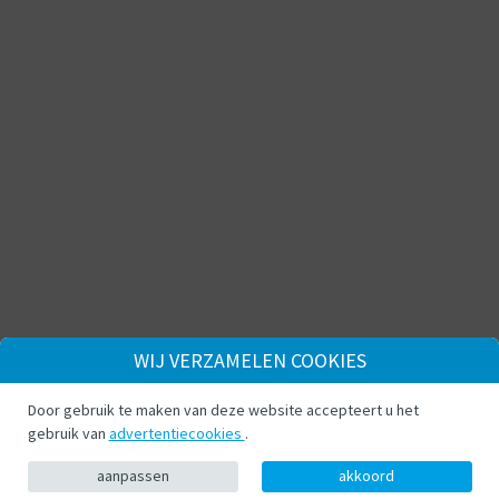
WIJ VERZAMELEN COOKIES
Door gebruik te maken van deze website accepteert u het
gebruik van
advertentiecookies
.
aanpassen
akkoord