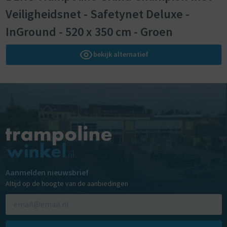
Veiligheidsnet - Safetynet Deluxe -
InGround - 520 x 350 cm - Groen
bekijk alternatief
Aanmelden nieuwsbrief
Altijd op de hoogte van de aanbiedingen