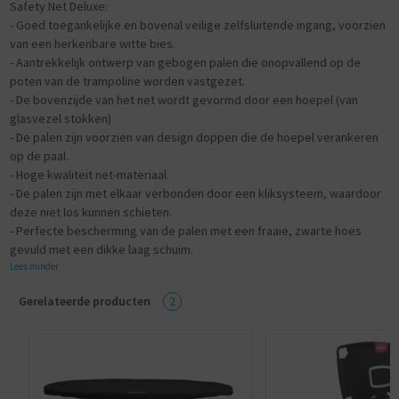
Safety Net Deluxe:
- Goed toegankelijke en bovenal veilige zelfsluitende ingang, voorzien
van een herkenbare witte bies.
- Aantrekkelijk ontwerp van gebogen palen die onopvallend op de
poten van de trampoline worden vastgezet.
- De bovenzijde van het net wordt gevormd door een hoepel (van
glasvezel stokken)
- De palen zijn voorzien van design doppen die de hoepel verankeren
op de paal.
- Hoge kwaliteit net-materiaal.
- De palen zijn met elkaar verbonden door een kliksysteem, waardoor
deze niet los kunnen schieten.
- Perfecte bescherming van de palen met een fraaie, zwarte hoes
gevuld met een dikke laag schuim.
Lees minder
Gerelateerde producten
2